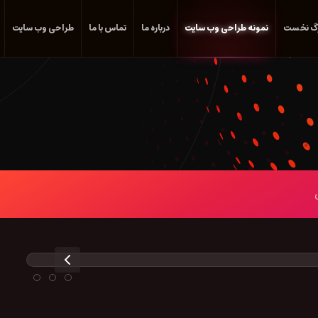
گ نخست
نمونه طراحی وب سایت
درباره ما
تماس با ما
طراحی وب سایت