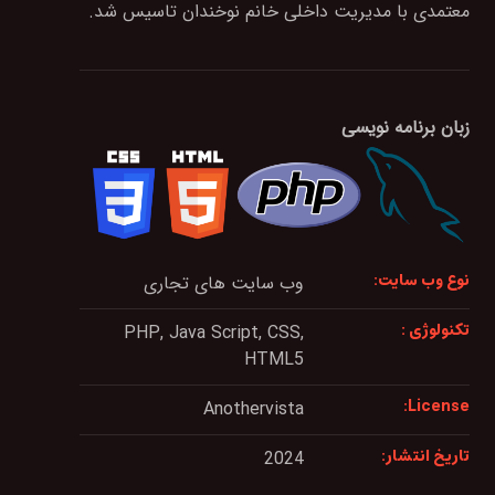
معتمدی با مدیریت داخلی خانم نوخندان تاسیس شد.
زبان برنامه نویسی
نوع وب سایت:
وب سایت های تجاری
تکنولوژی :
PHP, Java Script, CSS,
HTML5
License:
Anothervista
تاریخ انتشار:
2024