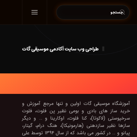
طراحی وب سایت آکادمی موسیقی گات
آموزشگاه موسیقی گات اولین و تنها مرجع آموزش و
خرید ساز های بادی و بومی نظیر پن فلوت، فلوت
سرخپوستی (لاکوتا)، کنا فلوت، اوکارینا و … و دیگر
سازها نظیر سازدهنی (هارمونیکا)، هنگ درام، گیتار،
پیانو و … در کشور می باشد که از سال ۱۳۹۴ توسط علی