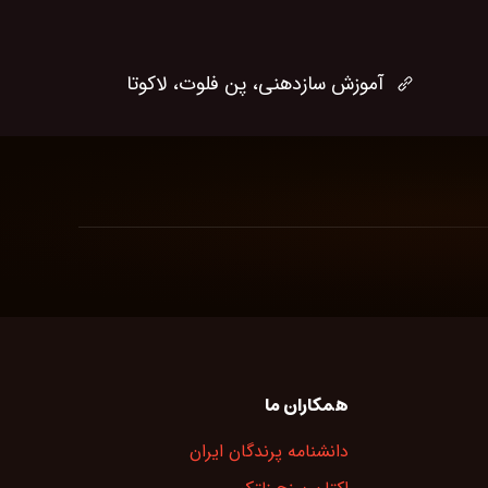
آموزش سازدهنی، پن فلوت، لاکوتا
همکاران ما
دانشنامه پرندگان ایران